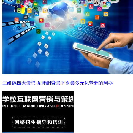
三維碼四大優勢 互聯網背景下企業多元化營銷的利器